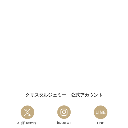
クリスタルジェミー 公式アカウント
Instagram
X（旧Twitter）
LINE