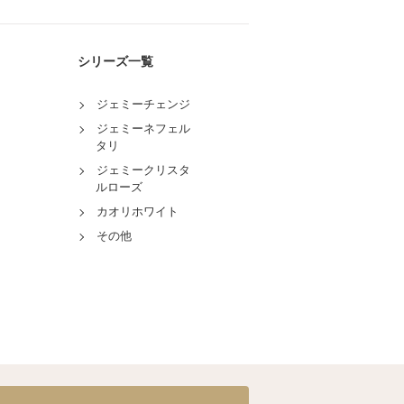
シリーズ一覧
ジェミーチェンジ
ジェミーネフェル
タリ
ジェミークリスタ
ルローズ
カオリホワイト
その他