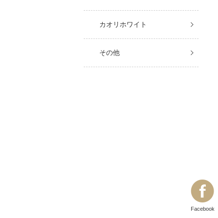
カオリホワイト
その他
Facebook