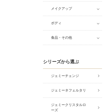
メイクアップ
ボディ
食品・その他
シリーズから選ぶ
ジェミーチェンジ
ジェミーネフェルタリ
ジェミークリスタルロ
ーズ