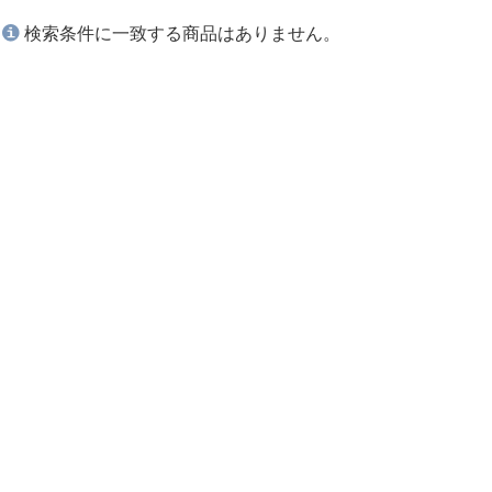
検索条件に一致する商品はありません。