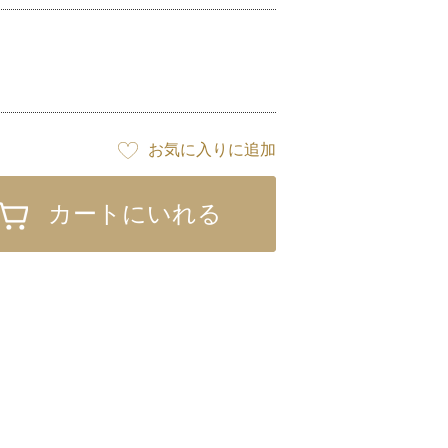
お気に入りに追加
カートにいれる