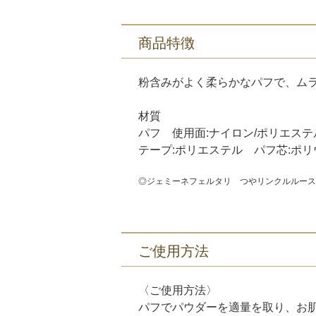
商品特徴
粉含みがよく柔らかなパフで、ム
材質
パフ 使用面:ナイロン/ポリエステ
テープ:ポリエステル パフ芯:ポ
◎ジェミーネフェルタリ つやリンクルルース
ご使用方法
〈ご使用方法〉
パフでパウダーを適量を取り、お