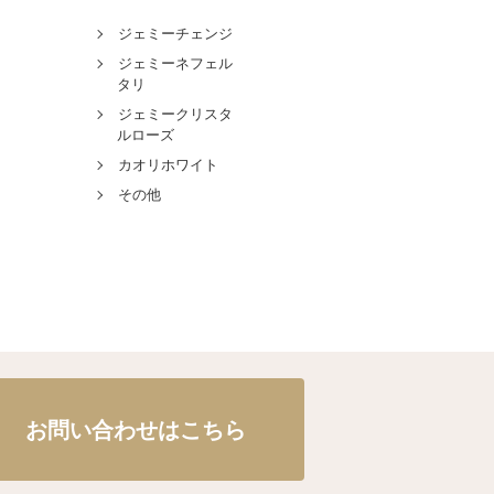
ジェミーチェンジ
ジェミーネフェル
タリ
ジェミークリスタ
ルローズ
カオリホワイト
その他
お問い合わせはこちら