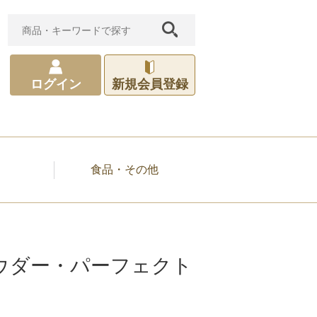
新規会員登録
ログイン
食品・その他
ウダー・パーフェクト