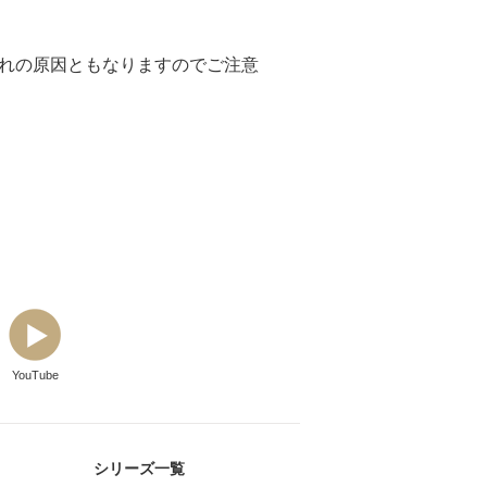
れの原因ともなりますのでご注意
YouTube
シリーズ一覧