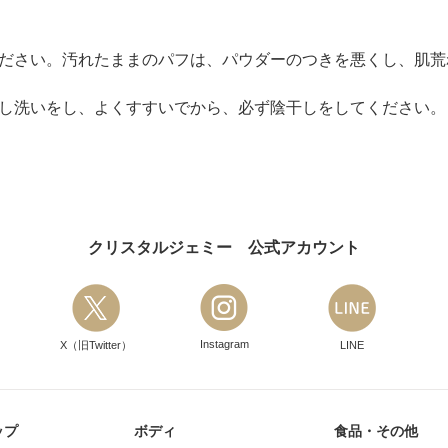
ください。汚れたままのパフは、パウダーのつきを悪くし、肌荒
押し洗いをし、よくすすいでから、必ず陰干しをしてください。
クリスタルジェミー 公式アカウント
Instagram
X（旧Twitter）
LINE
ップ
ボディ
食品・その他